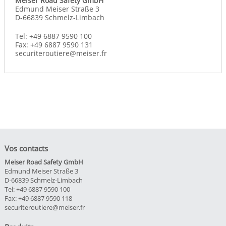
Meiser Road Safety GmbH
Edmund Meiser Straße 3
D-66839 Schmelz-Limbach
Tel: +49 6887 9590 100
Fax: +49 6887 9590 131
securiteroutiere@meiser.fr
Vos contacts
Meiser Road Safety GmbH
Edmund Meiser Straße 3
D-66839 Schmelz-Limbach
Tel: +49 6887 9590 100
Fax: +49 6887 9590 118
securiteroutiere@meiser.fr