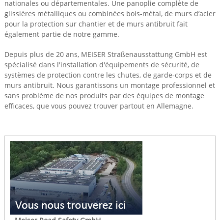
nationales ou départementales. Une panoplie complète de
glissières métalliques ou combinées bois-métal, de murs d’acier
pour la protection sur chantier et de murs antibruit fait
également partie de notre gamme.
Depuis plus de 20 ans, MEISER Straßenausstattung GmbH est
spécialisé dans l'installation d'équipements de sécurité, de
systèmes de protection contre les chutes, de garde-corps et de
murs antibruit. Nous garantissons un montage professionnel et
sans problème de nos produits par des équipes de montage
efficaces, que vous pouvez trouver partout en Allemagne.