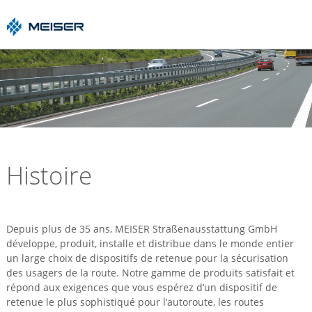
Histoire
Depuis plus de 35 ans, MEISER Straßenausstattung GmbH
développe, produit, installe et distribue dans le monde entier
un large choix de dispositifs de retenue pour la sécurisation
des usagers de la route. Notre gamme de produits satisfait et
répond aux exigences que vous espérez d’un dispositif de
retenue le plus sophistiqué pour l’autoroute, les routes