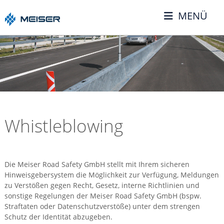
MENÜ
Whistleblowing
Die Meiser Road Safety GmbH stellt mit Ihrem sicheren
Hinweisgebersystem die Möglichkeit zur Verfügung, Meldungen
zu Verstößen gegen Recht, Gesetz, interne Richtlinien und
sonstige Regelungen der Meiser Road Safety GmbH (bspw.
Straftaten oder Datenschutzverstöße) unter dem strengen
Schutz der Identität abzugeben.