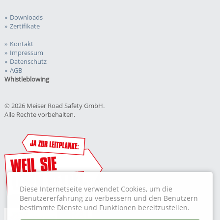
Downloads
Zertifikate
Kontakt
Impressum
Datenschutz
AGB
Whistleblowing
© 2026 Meiser Road Safety GmbH.
Alle Rechte vorbehalten.
Diese Internetseite verwendet Cookies, um die
Benutzererfahrung zu verbessern und den Benutzern
bestimmte Dienste und Funktionen bereitzustellen.