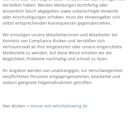
Verstößen haben. Werden Meldungen leichtfertig oder
wissentlich falsch abgegeben sowie unberechtigte Vorwürfe
oder Anschuldigungen erhoben, muss der Hinweisgeber sich
selbst entsprechenden Konsequenzen gegenübersehen.
Wir ermutigen unsere Mitarbeiterinnen und Mitarbeiter bei
Kenntnis von Compliance-Risiken und Verstößen sich
vertrauensvoll an Ihre Vorgesetzten oder unsere eingerichtete
Meldestelle zu wenden. Auf diese Weise erhalten wir die
Möglichkeit, Probleme nachhaltig und schnell zu lösen.
Ihr Angaben werden von unabhängigen, zur Verschwiegenheit
verpflichteten Personen entgegengenommen, bearbeitet und
sodann geeignete Folgemaßnahmen getroffen.
Hier klicken:
» meiser.wst-whistleblowing.de