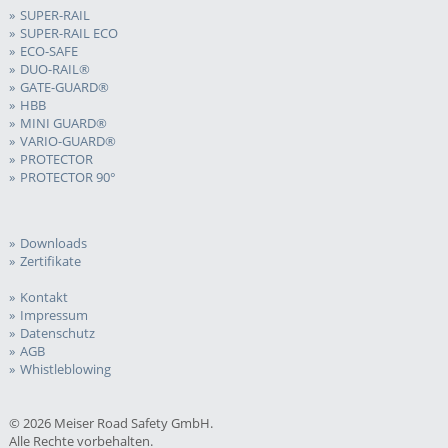
SUPER-RAIL
SUPER-RAIL ECO
ECO-SAFE
DUO-RAIL®
GATE-GUARD®
HBB
MINI GUARD®
VARIO-GUARD®
PROTECTOR
PROTECTOR 90°
Downloads
Zertifikate
Kontakt
Impressum
Datenschutz
AGB
Whistleblowing
© 2026 Meiser Road Safety GmbH.
Alle Rechte vorbehalten.