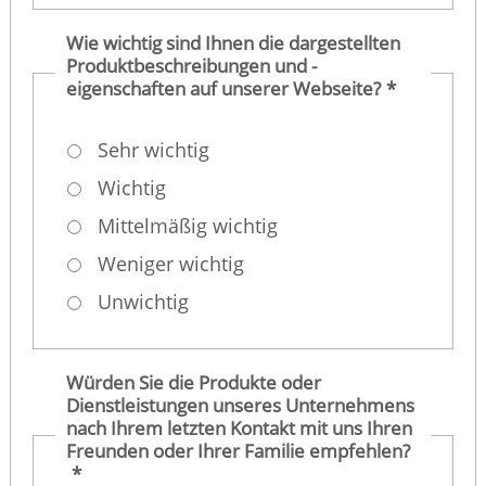
Wie wichtig sind Ihnen die dargestellten
Produktbeschreibungen und -
eigenschaften auf unserer Webseite?
*
Sehr wichtig
Wichtig
Mittelmäßig wichtig
Weniger wichtig
Unwichtig
Würden Sie die Produkte oder
Dienstleistungen unseres Unternehmens
nach Ihrem letzten Kontakt mit uns Ihren
Freunden oder Ihrer Familie empfehlen?
*