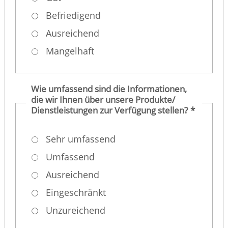
Befriedigend
Ausreichend
Mangelhaft
Wie umfassend sind die Informationen,
die wir Ihnen über unsere Produkte/
Dienstleistungen zur Verfügung stellen?
*
Sehr umfassend
Umfassend
Ausreichend
Eingeschränkt
Unzureichend