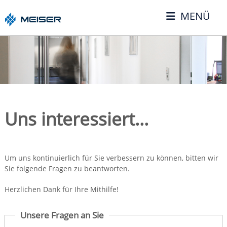
MENÜ
Uns interessiert...
Um uns kontinuierlich für Sie verbessern zu können, bitten wir
Sie folgende Fragen zu beantworten.
Herzlichen Dank für Ihre Mithilfe!
Unsere Fragen an Sie