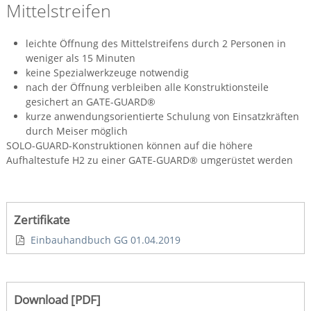
Mittelstreifen
leichte Öffnung des Mittelstreifens durch 2 Personen in
weniger als 15 Minuten
keine Spezialwerkzeuge notwendig
nach der Öffnung verbleiben alle Konstruktionsteile
gesichert an GATE-GUARD®
kurze anwendungsorientierte Schulung von Einsatzkräften
durch Meiser möglich
SOLO-GUARD-Konstruktionen können auf die höhere
Aufhaltestufe H2 zu einer GATE-GUARD® umgerüstet werden
Zertifikate
Einbauhandbuch GG 01.04.2019
Download [PDF]