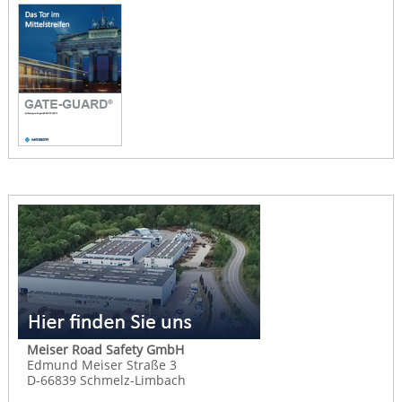
Meiser Road Safety GmbH
Edmund Meiser Straße 3
D-66839 Schmelz-Limbach