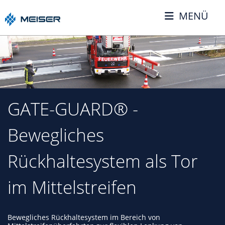
MENÜ
GATE-GUARD® -
Bewegliches
Rückhaltesystem als Tor
im Mittelstreifen
Bewegliches Rückhaltesystem im Bereich von