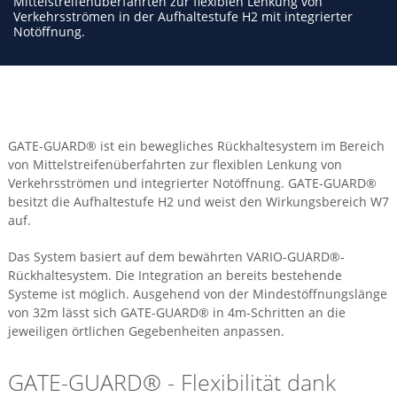
Mittelstreifenüberfahrten zur flexiblen Lenkung von
Verkehrsströmen in der Aufhaltestufe H2 mit integrierter
Notöffnung.
GATE-GUARD® ist ein bewegliches Rückhaltesystem im Bereich
von Mittelstreifenüberfahrten zur flexiblen Lenkung von
Verkehrsströmen und integrierter Notöffnung. GATE-GUARD®
besitzt die Aufhaltestufe H2 und weist den Wirkungsbereich W7
auf.
Das System basiert auf dem bewährten VARIO-GUARD®-
Rückhaltesystem. Die Integration an bereits bestehende
Systeme ist möglich. Ausgehend von der Mindestöffnungslänge
von 32m lässt sich GATE-GUARD® in 4m-Schritten an die
jeweiligen örtlichen Gegebenheiten anpassen.
GATE-GUARD® - Flexibilität dank