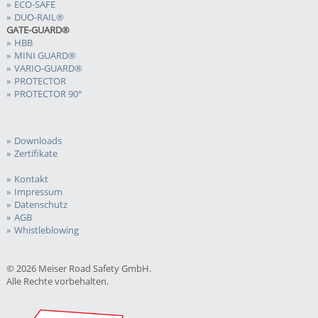
ECO-SAFE
DUO-RAIL®
GATE-GUARD®
HBB
MINI GUARD®
VARIO-GUARD®
PROTECTOR
PROTECTOR 90°
Downloads
Zertifikate
Kontakt
Impressum
Datenschutz
AGB
Whistleblowing
© 2026 Meiser Road Safety GmbH.
Alle Rechte vorbehalten.