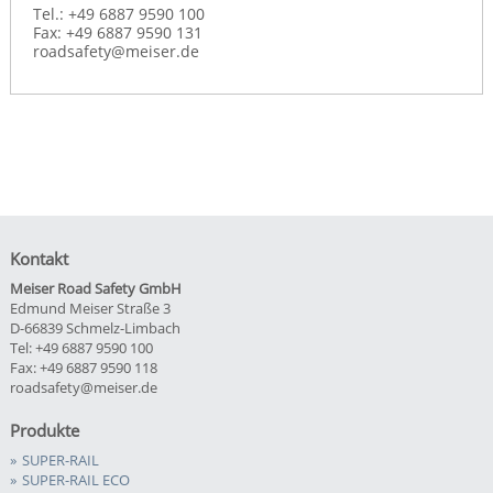
Tel.: +49 6887 9590 100
Fax: +49 6887 9590 131
roadsafety@meiser.de
Kontakt
Meiser Road Safety GmbH
Edmund Meiser Straße 3
D-66839 Schmelz-Limbach
Tel: +49 6887 9590 100
Fax: +49 6887 9590 118
roadsafety@meiser.de
Produkte
SUPER-RAIL
SUPER-RAIL ECO