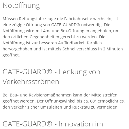
Notöffnung
Müssen Rettungsfahrzeuge die Fahrbahnseite wechseln, ist
eine zügige Öffnung von GATE-GUARD® notwendig. Die
Notöffnung wird mit 4m- und 8m-Öffnungen angeboten, um
den örtlichen Gegebenheiten gerecht zu werden. Die
Notöffnung ist zur besseren Auffindbarkeit farblich
hervorgehoben und ist mittels Schnellverschluss in 2 Minuten
geöffnet.
GATE-GUARD® - Lenkung von
Verkehrsströmen
Bei Bau- und Revisionsmaßnahmen kann der Mittelstreifen
geöffnet werden. Der Öffnungswinkel bis ca. 60° ermöglicht es,
den Verkehr sicher umzuleiten und Rückstau zu vermeiden.
GATE-GUARD® - Innovation im